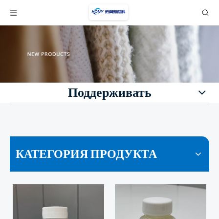
Поддерживать
КАТЕГОРИЯ ПРОДУКТА