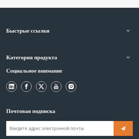
Быстрые ссылки
Категория продукта
Социальное внимание
Почтовая подписка