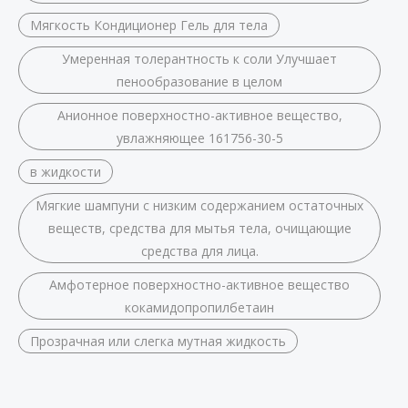
Мягкость Кондиционер Гель для тела
Умеренная толерантность к соли Улучшает
пенообразование в целом
Анионное поверхностно-активное вещество,
увлажняющее 161756-30-5
в жидкости
Мягкие шампуни с низким содержанием остаточных
веществ, средства для мытья тела, очищающие
средства для лица.
Амфотерное поверхностно-активное вещество
кокамидопропилбетаин
Прозрачная или слегка мутная жидкость