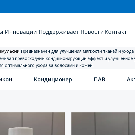
ы
Инновации
Поддерживает
Новости
Контакт
эмульсии
Предназначен для улучшения мягкости тканей и ухода
печивая превосходный кондиционирующий эффект и улучшенное 
я оптимального ухода за волосами и кожей.
икон
Кондиционер
ПАВ
Ак