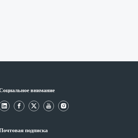
Социальное внимание
Почтовая подписка