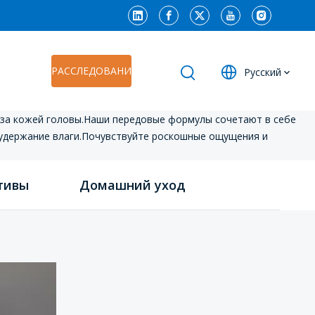
РАССЛЕДОВАНИЕ
Pусский
 за кожей головы.Наши передовые формулы сочетают в себе
удержание влаги.Почувствуйте роскошные ощущения и
тивы
Домашний уход