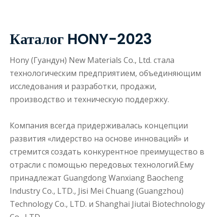
Каталог HONY-2023
Hony (Гуандун) New Materials Co., Ltd. стала
технологическим предприятием, объединяющим
исследования и разработки, продажи,
производство и техническую поддержку.
Компания всегда придерживалась концепции
развития «лидерство на основе инноваций» и
стремится создать конкурентное преимущество в
отрасли с помощью передовых технологий.Ему
принадлежат Guangdong Wanxiang Baocheng
Industry Co., LTD., Jisi Mei Chuang (Guangzhou)
Technology Co., LTD. и Shanghai Jiutai Biotechnology