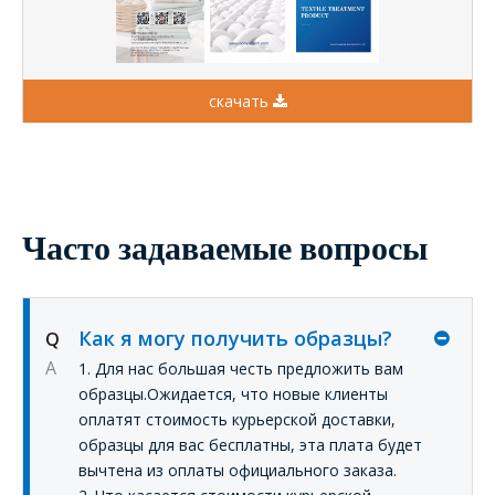
скачать
Часто задаваемые вопросы
Как я могу получить образцы?
Q
A
1. Для нас большая честь предложить вам
образцы.Ожидается, что новые клиенты
оплатят стоимость курьерской доставки,
образцы для вас бесплатны, эта плата будет
вычтена из оплаты официального заказа.