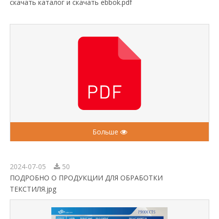
скачать каталог и скачать ebbok.pdf
Больше
2024-07-05
50
ПОДРОБНО О ПРОДУКЦИИ ДЛЯ ОБРАБОТКИ
ТЕКСТИЛЯ.jpg