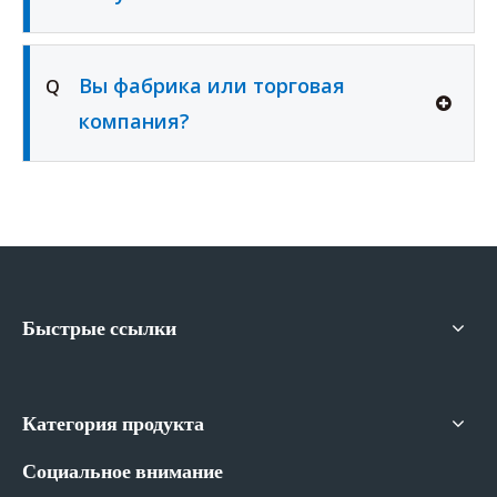
Вы фабрика или торговая
Q
компания?
Быстрые ссылки
Категория продукта
Социальное внимание