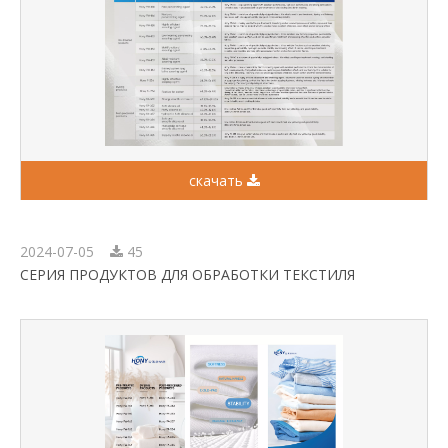
скачать
2024-07-05
45
СЕРИЯ ПРОДУКТОВ ДЛЯ ОБРАБОТКИ ТЕКСТИЛЯ